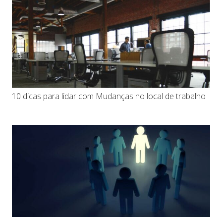
10 dicas para lidar com Mudanças no local de trabalho