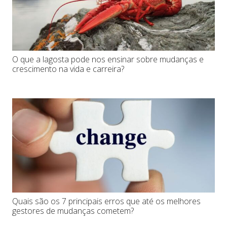
O que a lagosta pode nos ensinar sobre mudanças e
crescimento na vida e carreira?
Quais são os 7 principais erros que até os melhores
gestores de mudanças cometem?