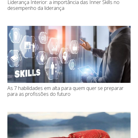
Liderança Interior: a importância das Inner Skills no
desempenho da liderança
As 7 habilidades em alta para quem quer se preparar
para as profissões do futuro