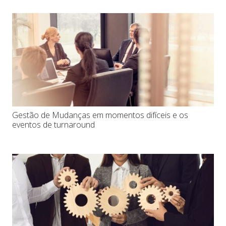
Gestão de Mudanças em momentos difíceis e os
eventos de turnaround