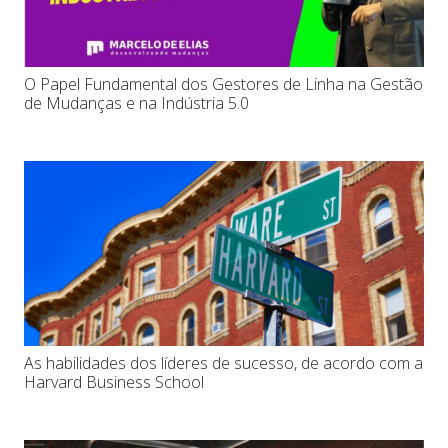
O Papel Fundamental dos Gestores de Linha na Gestão
de Mudanças e na Indústria 5.0
As habilidades dos líderes de sucesso, de acordo com a
Harvard Business School