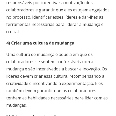
responsáveis por incentivar a motivação dos
colaboradores e garantir que eles estejam engajados
no processo. Identificar esses líderes e dar-lhes as
ferramentas necessárias para liderar a mudança é
crucial.
4) Criar uma cultura de mudança
Uma cultura de mudança é aquela em que os
colaboradores se sentem confortáveis com a
mudança e são incentivados a buscar a inovação. Os
líderes devem criar essa cultura, recompensando a
criatividade e incentivando a experimentação. Eles
também devem garantir que os colaboradores
tenham as habilidades necessárias para lidar com as
mudanças.