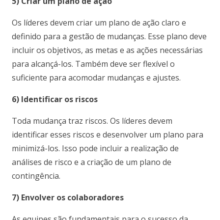
5) Criar um plano de ação
Os líderes devem criar um plano de ação claro e
definido para a gestão de mudanças. Esse plano deve
incluir os objetivos, as metas e as ações necessárias
para alcançá-los. Também deve ser flexível o
suficiente para acomodar mudanças e ajustes.
6) Identificar os riscos
Toda mudança traz riscos. Os líderes devem
identificar esses riscos e desenvolver um plano para
minimizá-los. Isso pode incluir a realização de
análises de risco e a criação de um plano de
contingência.
7) Envolver os colaboradores
As equipes são fundamentais para o sucesso da