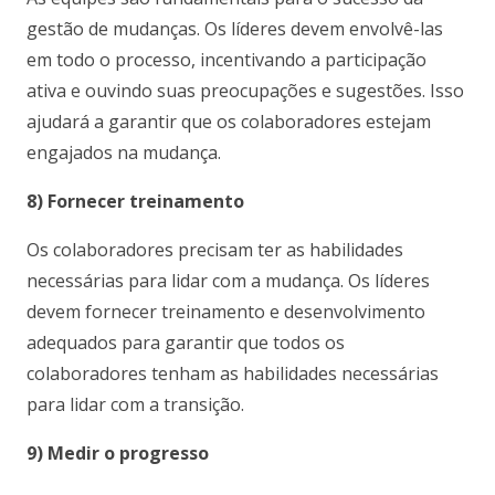
gestão de mudanças. Os líderes devem envolvê-las
em todo o processo, incentivando a participação
ativa e ouvindo suas preocupações e sugestões. Isso
ajudará a garantir que os colaboradores estejam
engajados na mudança.
8) Fornecer treinamento
Os colaboradores precisam ter as habilidades
necessárias para lidar com a mudança. Os líderes
devem fornecer treinamento e desenvolvimento
adequados para garantir que todos os
colaboradores tenham as habilidades necessárias
para lidar com a transição.
9) Medir o progresso