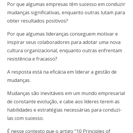
Por que algumas empresas têm sucesso em conduzir
mudanças significativas, enquanto outras lutam para
obter resultados positivos?
Por que algumas lideranças conseguem motivar e
inspirar seus colaboradores para adotar uma nova
cultura organizacional, enquanto outras enfrentam
resistência e fracasso?
A resposta está na eficácia em liderar a gestão de
mudanças.
Mudanças são inevitáveis em um mundo empresarial
de constante evolução, e cabe aos líderes terem as
habilidades e estratégias necessárias para conduzi-
las com sucesso.
É nesse contexto que o artigo “10 Principles of