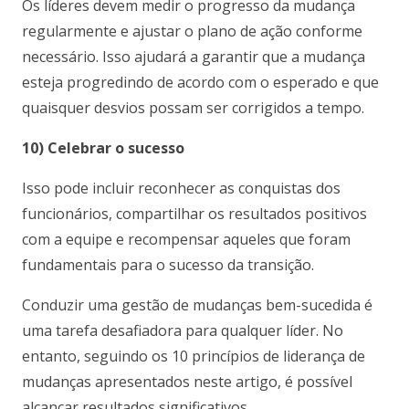
Os líderes devem medir o progresso da mudança
regularmente e ajustar o plano de ação conforme
necessário. Isso ajudará a garantir que a mudança
esteja progredindo de acordo com o esperado e que
quaisquer desvios possam ser corrigidos a tempo.
10) Celebrar o sucesso
Isso pode incluir reconhecer as conquistas dos
funcionários, compartilhar os resultados positivos
com a equipe e recompensar aqueles que foram
fundamentais para o sucesso da transição.
Conduzir uma gestão de mudanças bem-sucedida é
uma tarefa desafiadora para qualquer líder. No
entanto, seguindo os 10 princípios de liderança de
mudanças apresentados neste artigo, é possível
alcançar resultados significativos.