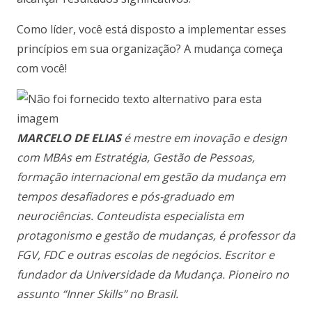
Como líder, você está disposto a implementar esses
princípios em sua organização? A mudança começa
com você!
MARCELO DE ELIAS
é mestre em inovação e design
com MBAs em Estratégia, Gestão de Pessoas,
formação internacional em gestão da mudança em
tempos desafiadores e pós-graduado em
neurociências. Conteudista especialista em
protagonismo e gestão de mudanças, é professor da
FGV, FDC e outras escolas de negócios. Escritor e
fundador da Universidade da Mudança. Pioneiro no
assunto “Inner Skills” no Brasil.