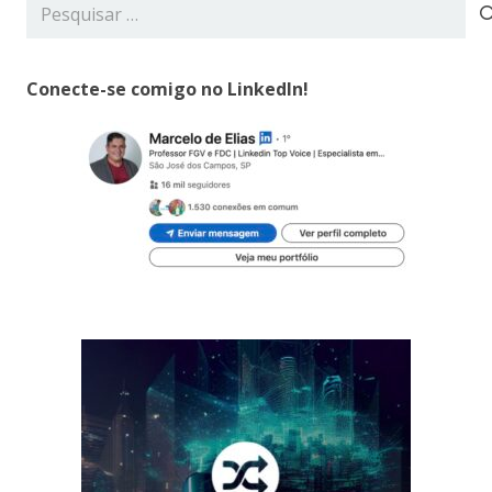
Pesquisar
por:
Conecte-se comigo no LinkedIn!