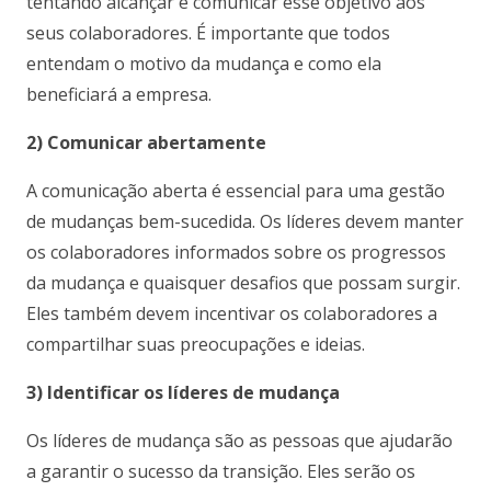
tentando alcançar e comunicar esse objetivo aos
seus colaboradores. É importante que todos
entendam o motivo da mudança e como ela
beneficiará a empresa.
2) Comunicar abertamente
A comunicação aberta é essencial para uma gestão
de mudanças bem-sucedida. Os líderes devem manter
os colaboradores informados sobre os progressos
da mudança e quaisquer desafios que possam surgir.
Eles também devem incentivar os colaboradores a
compartilhar suas preocupações e ideias.
3) Identificar os líderes de mudança
Os líderes de mudança são as pessoas que ajudarão
a garantir o sucesso da transição. Eles serão os