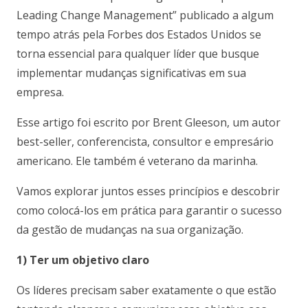
Leading Change Management” publicado a algum
tempo atrás pela Forbes dos Estados Unidos se
torna essencial para qualquer líder que busque
implementar mudanças significativas em sua
empresa.
Esse artigo foi escrito por Brent Gleeson, um autor
best-seller, conferencista, consultor e empresário
americano. Ele também é veterano da marinha.
Vamos explorar juntos esses princípios e descobrir
como colocá-los em prática para garantir o sucesso
da gestão de mudanças na sua organização.
1) Ter um objetivo claro
Os líderes precisam saber exatamente o que estão