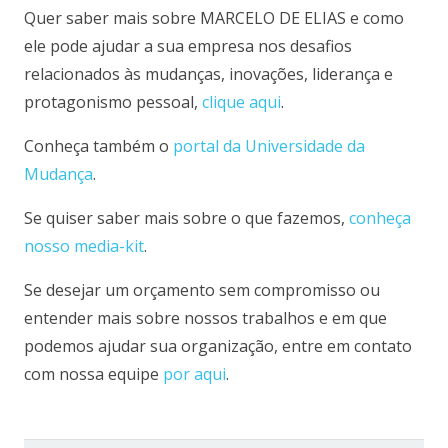
Quer saber mais sobre MARCELO DE ELIAS e como
ele pode ajudar a sua empresa nos desafios
relacionados às mudanças, inovações, liderança e
protagonismo pessoal,
clique aqui
.
Conheça também o
portal da Universidade da
Mudança
.
Se quiser saber mais sobre o que fazemos,
conheça
nosso media-kit
.
Se desejar um orçamento sem compromisso ou
entender mais sobre nossos trabalhos e em que
podemos ajudar sua organização, entre em contato
com nossa equipe
por aqui
.