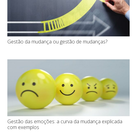
Gestão da mudança ou gestão de mudanças?
Gestão das emoções: a curva da mudança explicada
com exemplos