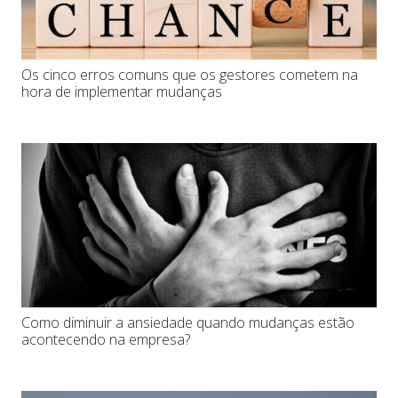
Os cinco erros comuns que os gestores cometem na
hora de implementar mudanças
Como diminuir a ansiedade quando mudanças estão
acontecendo na empresa?