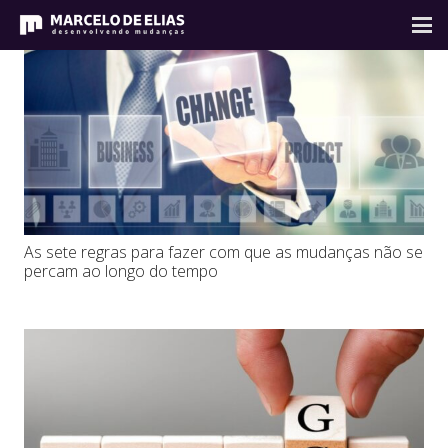
As sete regras para fazer com que as mudanças não se
percam ao longo do tempo