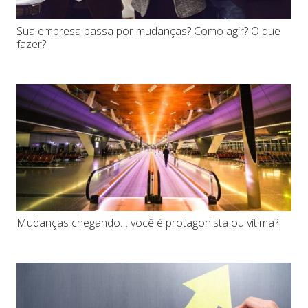
Sua empresa passa por mudanças? Como agir? O que
fazer?
Mudanças chegando… você é protagonista ou vítima?