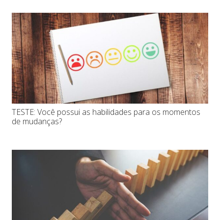
TESTE: Você possui as habilidades para os momentos
de mudanças?