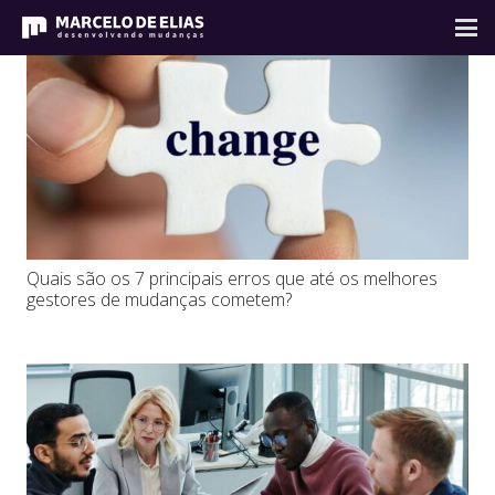
Quais são os 7 principais erros que até os melhores
gestores de mudanças cometem?