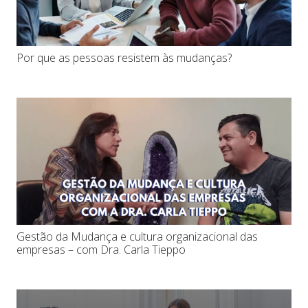
Por que as pessoas resistem às mudanças?
Gestão da Mudança e cultura organizacional das
empresas – com Dra. Carla Tieppo