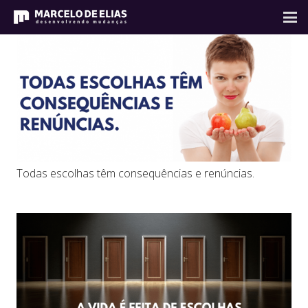
Todas escolhas têm consequências e renúncias.