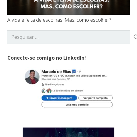
A vida é feita de escolhas. Mas, como escolher?
Pesquisar
por:
Conecte-se comigo no LinkedIn!