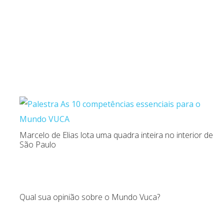
Marcelo de Elias lota uma quadra inteira no interior de
São Paulo
Qual sua opinião sobre o Mundo Vuca?