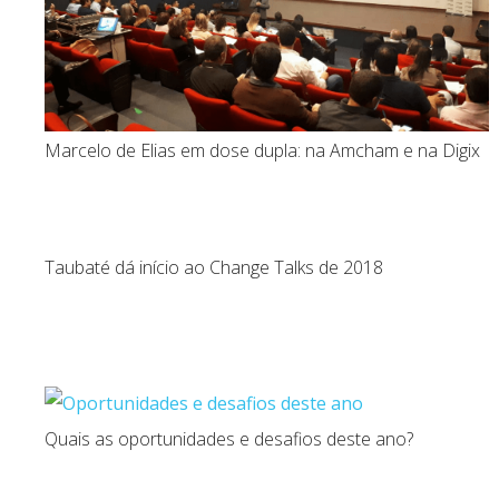
Marcelo de Elias em dose dupla: na Amcham e na Digix
Taubaté dá início ao Change Talks de 2018
Quais as oportunidades e desafios deste ano?