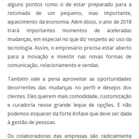
alguns pontos como o de estar preparado para a
retomada de um pequeno, mas importante,
aquecimento da economia. Além disso, o ano de 2018
trará importantes momentos de aceleradas
mudanças, em especial no que diz respeito ao uso da
tecnologia. Assim, o empresário precisa estar aberto
para a inovação e investir nas novas formas de
comunicação, relacionamento e vendas.
Também vale a pena aproveitar as oportunidades
decorrentes das mudanças no perfil e desejos dos
clientes. Eles querem mais comodidade, customização
e curadoria nesse grande leque de opções. E não
podemos esquecer da forte ênfase que deve ser dada
à gestão de pessoas.
Os colaboradores das empresas são radicalmente