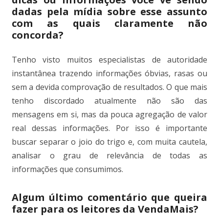
dadas pela mídia sobre esse assunto
com as quais claramente não
concorda?
Tenho visto muitos especialistas de autoridade
instantânea trazendo informações óbvias, rasas ou
sem a devida comprovação de resultados. O que mais
tenho discordado atualmente não são das
mensagens em si, mas da pouca agregação de valor
real dessas informações. Por isso é importante
buscar separar o joio do trigo e, com muita cautela,
analisar o grau de relevância de todas as
informações que consumimos.
Algum último comentário que queira
fazer para os leitores da VendaMais?