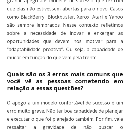
grande apego aos modelos de sucesso, que fez com
que elas não estivessem abertas para o novo. Casos
como BlackBerry, Blockbuster, Xerox, Atari e Yahoo
são sempre lembrados. Nesse contexto refletimos
sobre a necessidade de inovar e enxergar as
oportunidades que devem nos motivar para a
“adaptabilidade proativa”. Ou seja, a capacidade de
mudar em função do que vem pela frente.
Quais são os 3 erros mais comuns que
você vê as pessoas cometendo em
relação a essas questões?
O apego a um modelo confortável de sucesso é um
erro muito grave. Não ter boa capacidade de planejar
e executar o que foi planejado também. Por fim, vale
ressaltar a gravidade de não buscar o