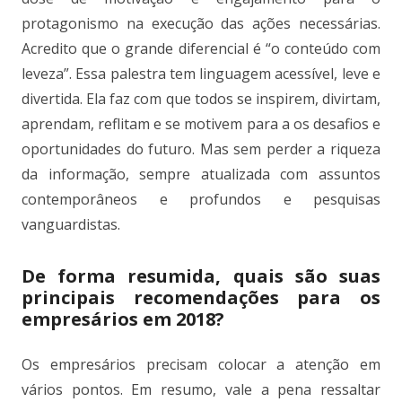
protagonismo na execução das ações necessárias.
Acredito que o grande diferencial é “o conteúdo com
leveza”. Essa palestra tem linguagem acessível, leve e
divertida. Ela faz com que todos se inspirem, divirtam,
aprendam, reflitam e se motivem para a os desafios e
oportunidades do futuro. Mas sem perder a riqueza
da informação, sempre atualizada com assuntos
contemporâneos e profundos e pesquisas
vanguardistas.
De forma resumida, quais são suas
principais recomendações para os
empresários em 2018?
Os empresários precisam colocar a atenção em
vários pontos. Em resumo, vale a pena ressaltar