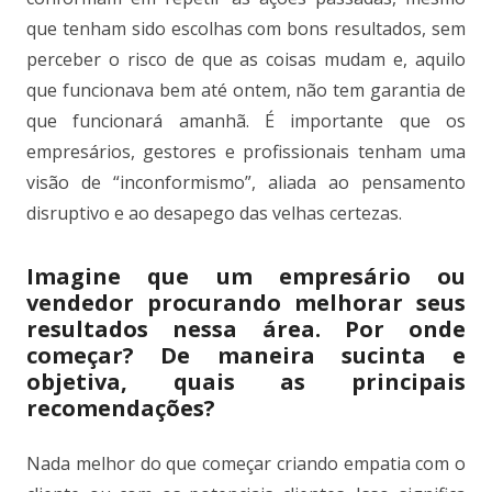
que tenham sido escolhas com bons resultados, sem
perceber o risco de que as coisas mudam e, aquilo
que funcionava bem até ontem, não tem garantia de
que funcionará amanhã. É importante que os
empresários, gestores e profissionais tenham uma
visão de “inconformismo”, aliada ao pensamento
disruptivo e ao desapego das velhas certezas.
Imagine que um empresário ou
vendedor procurando melhorar seus
resultados nessa área. Por onde
começar? De maneira sucinta e
objetiva, quais as principais
recomendações?
Nada melhor do que começar criando empatia com o