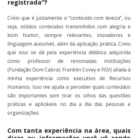
registrada”?
Creio que é justamente o “conteúdo com leveza”, ou
seja, sólidos conteúdos transmitidos com alegria e
bom humor, sempre relevantes, inovadores e
linguagem acessível, além da aplicação prática. Creio
que isso se dá pela experiência didática adquirida
como professor de renomadas instituições
(Fundação Dom Cabral, Franklin Covey e FGV) aliada à
minha experiência como executivo de Recursos
Humanos. Isso me ajuda a perceber quais conteúdos
são importantes sem tirar os olhos das questões
práticas e aplicáveis no dia a dia das pessoas e
organizações.
Com tanta experiência na área, quais
dicas ou informações você vê sendo