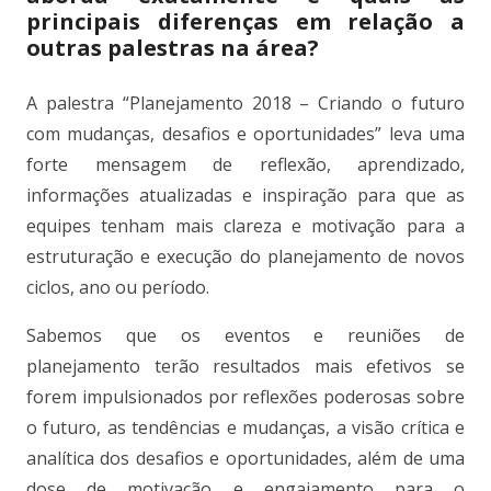
principais diferenças em relação a
outras palestras na área?
A palestra “Planejamento 2018 – Criando o futuro
com mudanças, desafios e oportunidades” leva uma
forte mensagem de reflexão, aprendizado,
informações atualizadas e inspiração para que as
equipes tenham mais clareza e motivação para a
estruturação e execução do planejamento de novos
ciclos, ano ou período.
Sabemos que os eventos e reuniões de
planejamento terão resultados mais efetivos se
forem impulsionados por reflexões poderosas sobre
o futuro, as tendências e mudanças, a visão crítica e
analítica dos desafios e oportunidades, além de uma
dose de motivação e engajamento para o