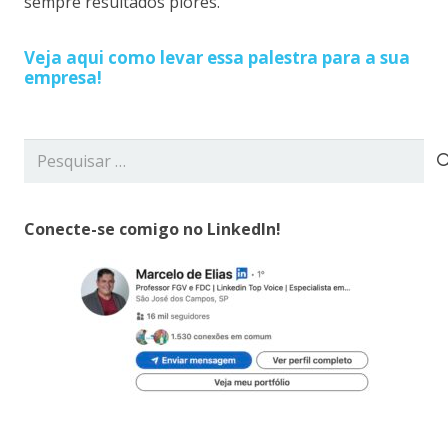
sempre resultados piores.
Veja aqui como levar essa palestra para a sua
empresa!
Pesquisar
por:
Conecte-se comigo no LinkedIn!