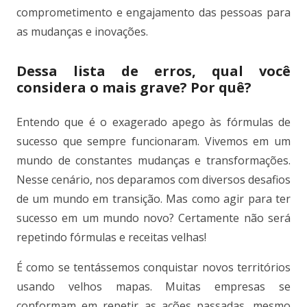
comprometimento e engajamento das pessoas para
as mudanças e inovações.
Dessa lista de erros, qual você
considera o mais grave? Por quê?
Entendo que é o exagerado apego às fórmulas de
sucesso que sempre funcionaram. Vivemos em um
mundo de constantes mudanças e transformações.
Nesse cenário, nos deparamos com diversos desafios
de um mundo em transição. Mas como agir para ter
sucesso em um mundo novo? Certamente não será
repetindo fórmulas e receitas velhas!
É como se tentássemos conquistar novos territórios
usando velhos mapas. Muitas empresas se
conformam em repetir as ações passadas, mesmo