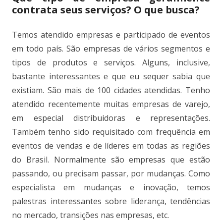
contrata seus serviços? O que busca?
Temos atendido empresas e participado de eventos
em todo país. São empresas de vários segmentos e
tipos de produtos e serviços. Alguns, inclusive,
bastante interessantes e que eu sequer sabia que
existiam. São mais de 100 cidades atendidas. Tenho
atendido recentemente muitas empresas de varejo,
em especial distribuidoras e representações.
Também tenho sido requisitado com frequência em
eventos de vendas e de líderes em todas as regiões
do Brasil. Normalmente são empresas que estão
passando, ou precisam passar, por mudanças. Como
especialista em mudanças e inovação, temos
palestras interessantes sobre liderança, tendências
no mercado, transições nas empresas, etc.