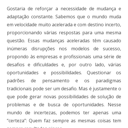
Gostaria de reforçar a necessidade de mudança e
adaptação constante. Sabemos que o mundo muda
em velocidade muito acelerada e com destino incerto,
proporcionando várias respostas para uma mesma
questão. Essas mudanças aceleradas têm causado
inúmeras disrupções nos modelos de sucesso,
propondo às empresas e profissionais uma série de
desafios e dificuldades e, por outro lado, várias
oportunidades e possibilidades. Questionar os
padrões de pensamento e os paradigmas
tradicionais pode ser um desafio. Mas é justamente o
que pode gerar novas possibilidades de solução de
problemas e de busca de oportunidades. Nesse
mundo de incertezas, podemos ter apenas uma
“certeza”: Quem faz sempre as mesmas coisas tem