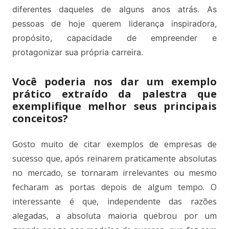
diferentes daqueles de alguns anos atrás. As
pessoas de hoje querem liderança inspiradora,
propósito, capacidade de empreender e
protagonizar sua própria carreira.
Você poderia nos dar um exemplo
prático extraído da palestra que
exemplifique melhor seus principais
conceitos?
Gosto muito de citar exemplos de empresas de
sucesso que, após reinarem praticamente absolutas
no mercado, se tornaram irrelevantes ou mesmo
fecharam as portas depois de algum tempo. O
interessante é que, independente das razões
alegadas, a absoluta maioria quebrou por um