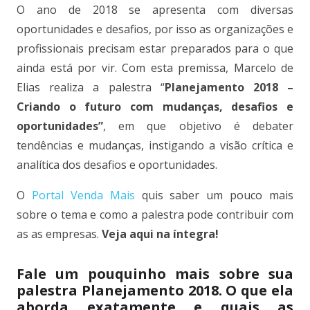
O ano de 2018 se apresenta com diversas
oportunidades e desafios, por isso as organizações e
profissionais precisam estar preparados para o que
ainda está por vir. Com esta premissa, Marcelo de
Elias realiza a palestra “
Planejamento 2018 –
Criando o futuro com mudanças, desafios e
oportunidades”
, em que objetivo é debater
tendências e mudanças, instigando a visão crítica e
analítica dos desafios e oportunidades.
O
Portal Venda Mais
quis saber um pouco mais
sobre o tema e como a palestra pode contribuir com
as as empresas.
Veja aqui na íntegra!
Fale um pouquinho mais sobre sua
palestra Planejamento 2018. O que ela
aborda exatamente e quais as