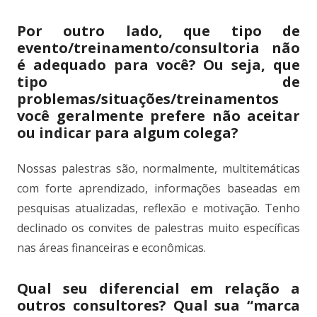
Por outro lado, que tipo de
evento/treinamento/consultoria não
é adequado para você? Ou seja, que
tipo de
problemas/situações/treinamentos
você geralmente prefere não aceitar
ou indicar para algum colega?
Nossas palestras são, normalmente, multitemáticas
com forte aprendizado, informações baseadas em
pesquisas atualizadas, reflexão e motivação. Tenho
declinado os convites de palestras muito específicas
nas áreas financeiras e econômicas.
Qual seu diferencial em relação a
outros consultores? Qual sua “marca