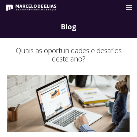
Blog
Quais as oportunidades e desafios
deste ano?