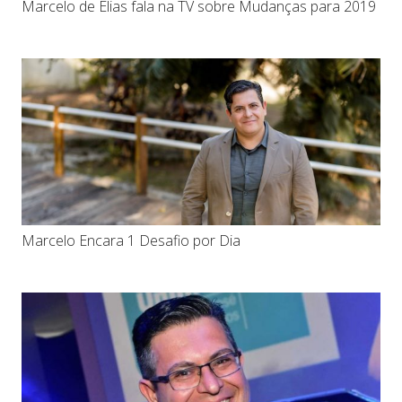
Marcelo de Elias fala na TV sobre Mudanças para 2019
Marcelo Encara 1 Desafio por Dia