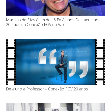
Marcelo de Elias é um dos 6 Ex-Alunos Destaque nos
20 anos da Conexão FGV no Vale
De aluno a Professor – Conexão FGV 20 anos