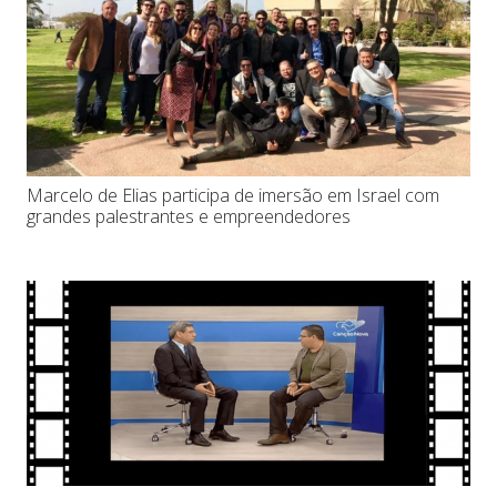
Marcelo de Elias participa de imersão em Israel com
grandes palestrantes e empreendedores