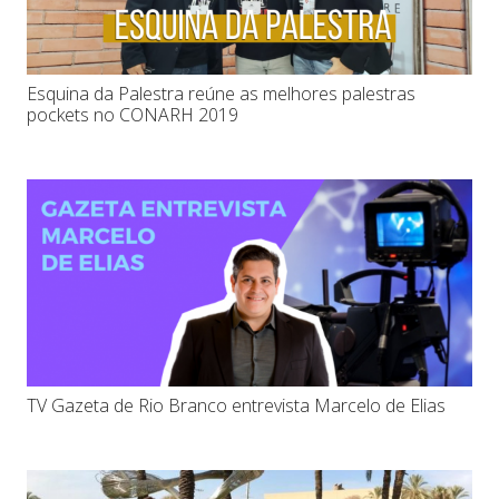
Esquina da Palestra reúne as melhores palestras
pockets no CONARH 2019
TV Gazeta de Rio Branco entrevista Marcelo de Elias