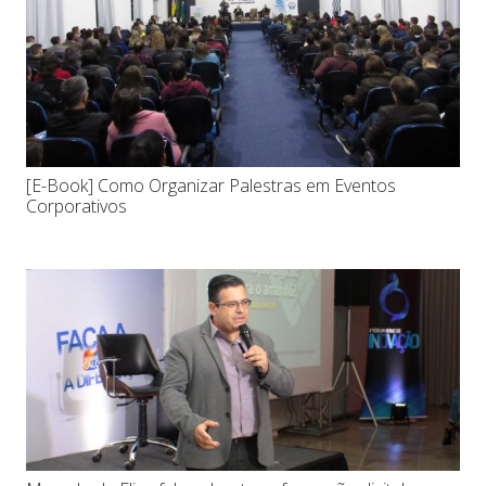
[E-Book] Como Organizar Palestras em Eventos
Corporativos