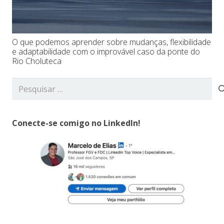
O que podemos aprender sobre mudanças, flexibilidade
e adaptabilidade com o improvável caso da ponte do
Rio Choluteca
Pesquisar
por:
Conecte-se comigo no LinkedIn!