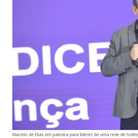
Marcelo de Elias em palestra para líderes de uma rede de hotéi