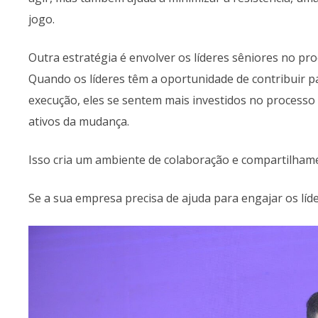
jogo.
Outra estratégia é envolver os líderes sêniores no pr
Quando os líderes têm a oportunidade de contribuir par
execução, eles se sentem mais investidos no processo
ativos da mudança.
Isso cria um ambiente de colaboração e compartilham
Se a sua empresa precisa de ajuda para engajar os líd