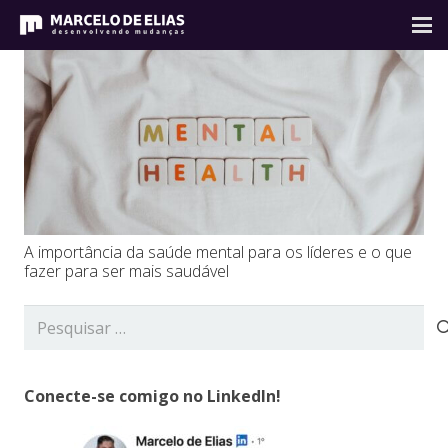
A importância da saúde mental para os líderes e o que
fazer para ser mais saudável
Pesquisar
por:
Conecte-se comigo no LinkedIn!