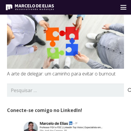
A arte de delegar: um caminho para evitar o burnout
Pesquisar
por:
Conecte-se comigo no LinkedIn!