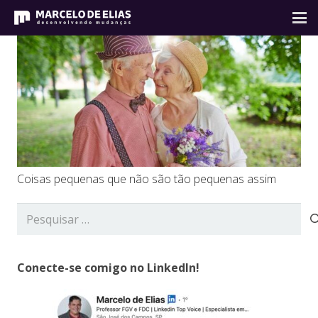
Coisas pequenas que não são tão pequenas assim
Pesquisar
por:
Conecte-se comigo no LinkedIn!