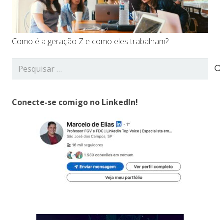
Como é a geração Z e como eles trabalham?
Pesquisar
por:
Conecte-se comigo no LinkedIn!