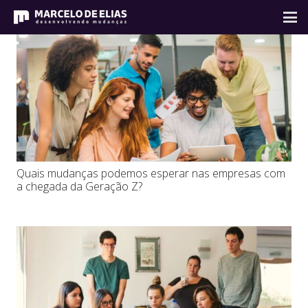
Quais mudanças podemos esperar nas empresas com
a chegada da Geração Z?