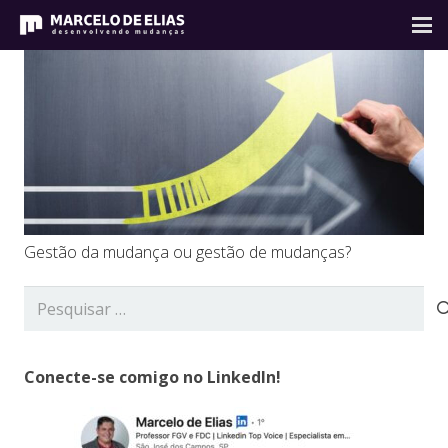
Gestão da mudança ou gestão de mudanças?
Pesquisar
por:
Conecte-se comigo no LinkedIn!