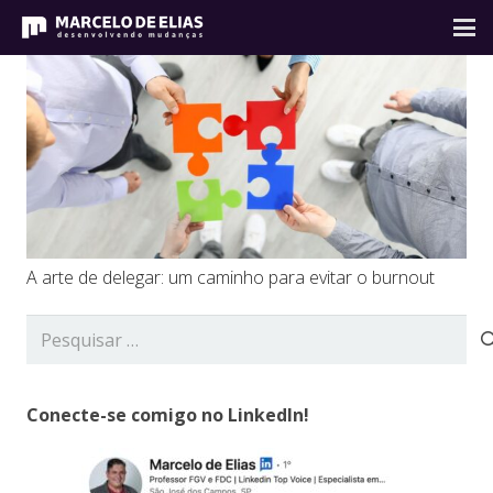
A arte de delegar: um caminho para evitar o burnout
Pesquisar
por:
Conecte-se comigo no LinkedIn!