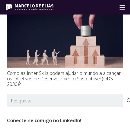
Como as Inner Skills podem ajudar o mundo a alcançar
os Objetivos de Desenvolvimento Sustentável (ODS
2030)?
Pesquisar
por:
Conecte-se comigo no LinkedIn!