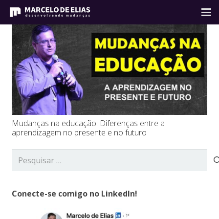
Mudanças na educação: Diferenças entre a
aprendizagem no presente e no futuro
Pesquisar
por:
Conecte-se comigo no LinkedIn!