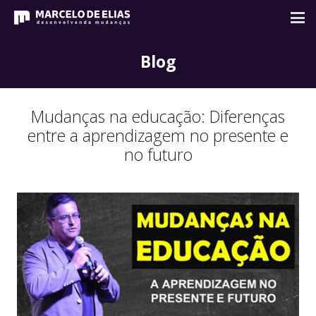
Blog
Mudanças na educação: Diferenças
entre a aprendizagem no presente e
no futuro