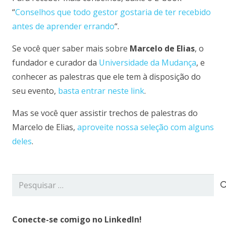
“
Conselhos que todo gestor gostaria de ter recebido
antes de aprender errando
“.
Se você quer saber mais sobre
Marcelo de Elias
, o
fundador e curador da
Universidade da Mudança
, e
conhecer as palestras que ele tem à disposição do
seu evento,
basta entrar neste link
.
Mas se você quer assistir trechos de palestras do
Marcelo de Elias,
aproveite nossa seleção com alguns
deles
.
Pesquisar
por:
Conecte-se comigo no LinkedIn!