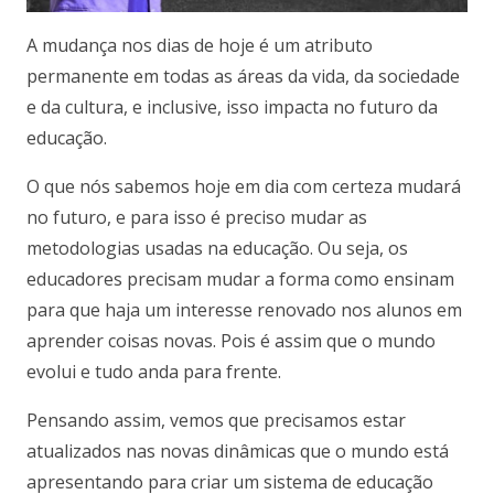
A mudança nos dias de hoje é um atributo
permanente em todas as áreas da vida, da sociedade
e da cultura, e inclusive, isso impacta no futuro da
educação.
O que nós sabemos hoje em dia com certeza mudará
no futuro, e para isso é preciso mudar as
metodologias usadas na educação. Ou seja, os
educadores precisam mudar a forma como ensinam
para que haja um interesse renovado nos alunos em
aprender coisas novas. Pois é assim que o mundo
evolui e tudo anda para frente.
Pensando assim, vemos que precisamos estar
atualizados nas novas dinâmicas que o mundo está
apresentando para criar um sistema de educação