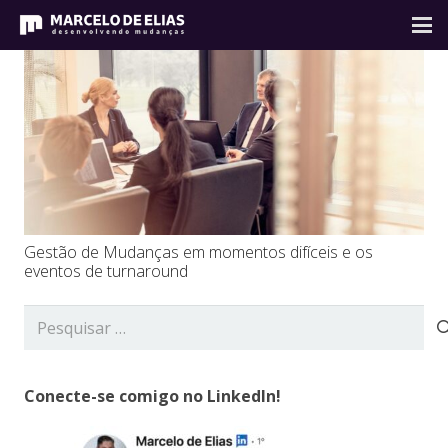
Gestão de Mudanças em momentos difíceis e os
eventos de turnaround
Pesquisar
por:
Conecte-se comigo no LinkedIn!