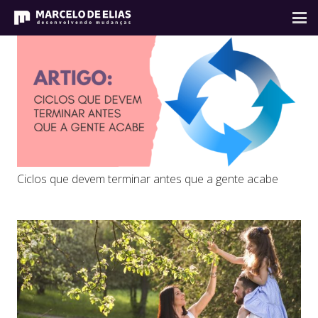
Ciclos que devem terminar antes que a gente acabe