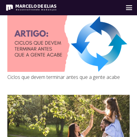
Ciclos que devem terminar antes que a gente acabe