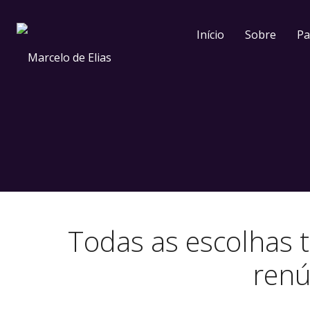
Início
Sobre
Pa
Todas as escolhas 
renú