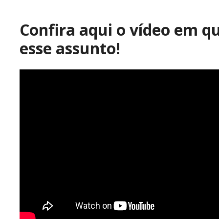
Confira aqui o vídeo em q
esse assunto!