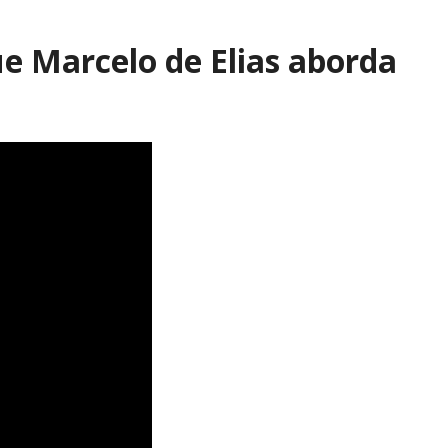
ue Marcelo de Elias aborda