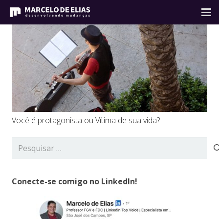
Você é protagonista ou Vítima de sua vida?
Pesquisar
por:
Conecte-se comigo no LinkedIn!