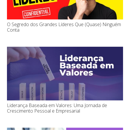
O Segredo dos Grandes Líderes Que (Quase) Ninguém
Conta
Liderança Baseada em Valores: Uma Jornada de
Crescimento Pessoal e Empresarial