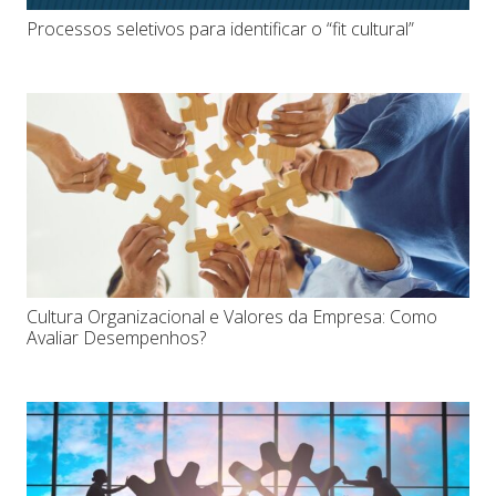
Processos seletivos para identificar o “fit cultural”
Cultura Organizacional e Valores da Empresa: Como
Avaliar Desempenhos?