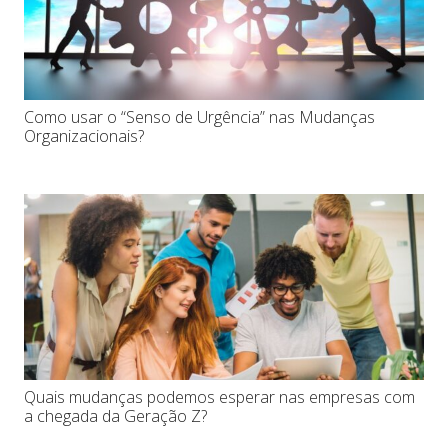
Como usar o “Senso de Urgência” nas Mudanças
Organizacionais?
Quais mudanças podemos esperar nas empresas com
a chegada da Geração Z?