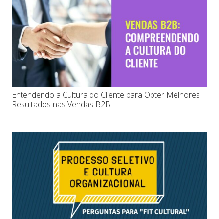
Entendendo a Cultura do Cliente para Obter Melhores
Resultados nas Vendas B2B