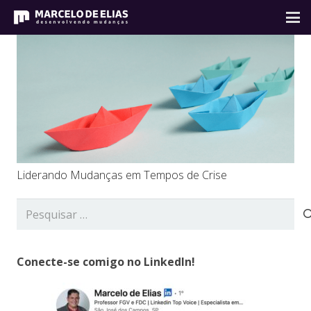
Liderando Mudanças em Tempos de Crise
Pesquisar
por:
Conecte-se comigo no LinkedIn!