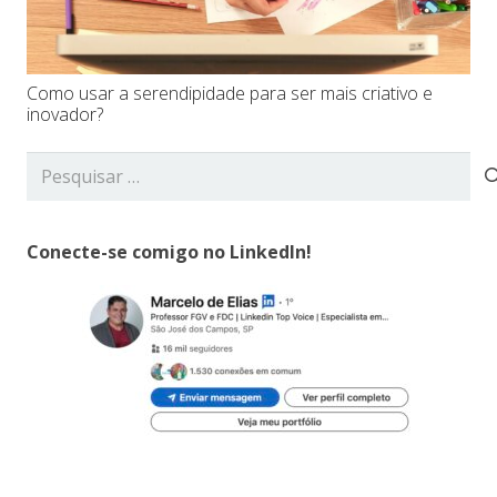
Como usar a serendipidade para ser mais criativo e
inovador?
Pesquisar
por:
Conecte-se comigo no LinkedIn!