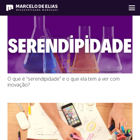
O que é “serendipidade” e o que ela tem a ver com
inovação?