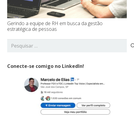
Gerindo a equipe de RH em busca da gestão
estratégica de pessoas
Pesquisar
por:
Conecte-se comigo no LinkedIn!