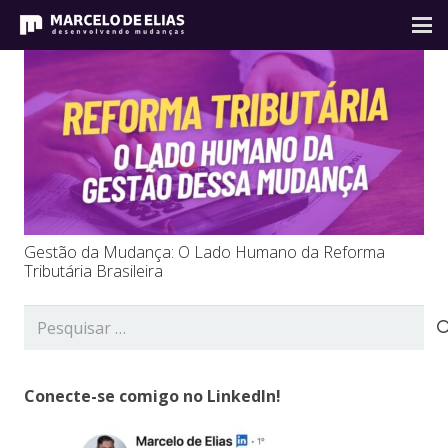
Gestão da Mudança: O Lado Humano da Reforma
Tributária Brasileira
Pesquisar
por:
Conecte-se comigo no LinkedIn!