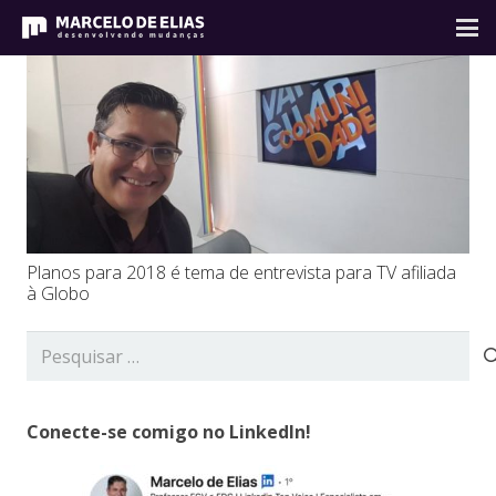
Planos para 2018 é tema de entrevista para TV afiliada
à Globo
Pesquisar
por:
Conecte-se comigo no LinkedIn!