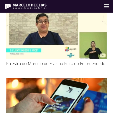
Palestra do Marcelo de Elias na Feira do Empreendedor