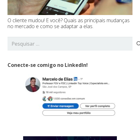
O cliente mudou! E você? Quais as principais mudanças
no mercado e como se adaptar a elas.
Pesquisar
por:
Conecte-se comigo no LinkedIn!