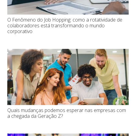
O Fenômeno do Job Hopping: como a rotatividade de
colaboradores está transformando o mundo
corporativo
Quais mudanças podemos esperar nas empresas com
a chegada da Geração Z?