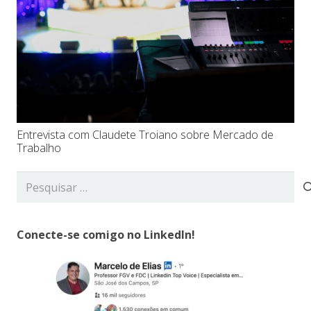
Entrevista com Claudete Troiano sobre Mercado de
Trabalho
Pesquisar
por:
Conecte-se comigo no LinkedIn!