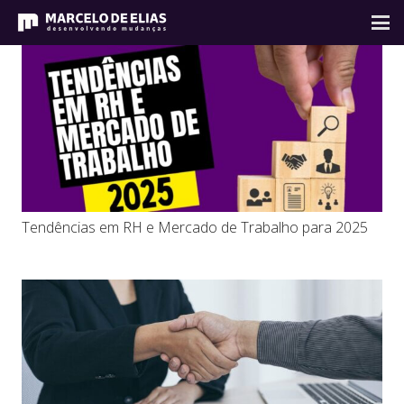
Tendências em RH e Mercado de Trabalho para 2025