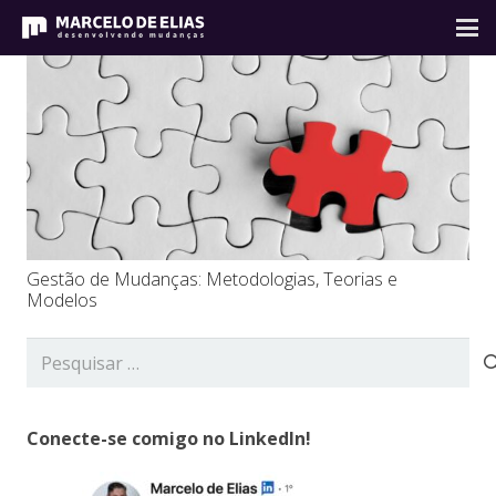
Gestão de Mudanças: Metodologias, Teorias e
Modelos
Pesquisar
por:
Conecte-se comigo no LinkedIn!