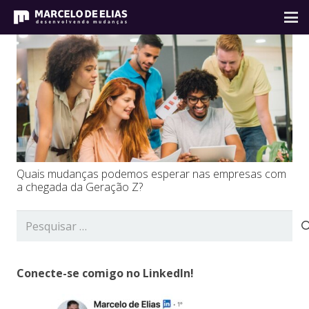
Quais mudanças podemos esperar nas empresas com
a chegada da Geração Z?
Pesquisar
por:
Conecte-se comigo no LinkedIn!