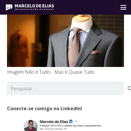
Imagem Não é Tudo… Mas é Quase Tudo
Pesquisar
por:
Conecte-se comigo no LinkedIn!