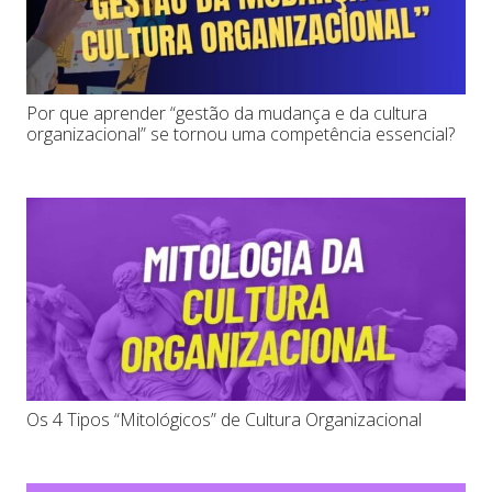
Por que aprender “gestão da mudança e da cultura
organizacional” se tornou uma competência essencial?
Os 4 Tipos “Mitológicos” de Cultura Organizacional