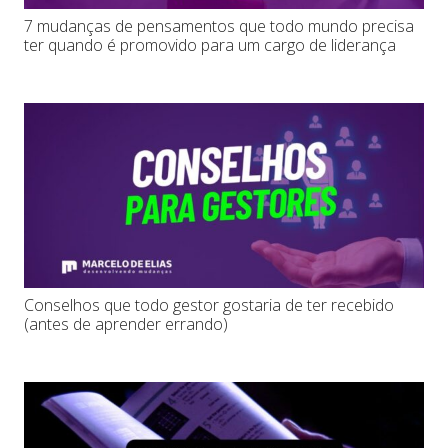
7 mudanças de pensamentos que todo mundo precisa
ter quando é promovido para um cargo de liderança
Conselhos que todo gestor gostaria de ter recebido
(antes de aprender errando)