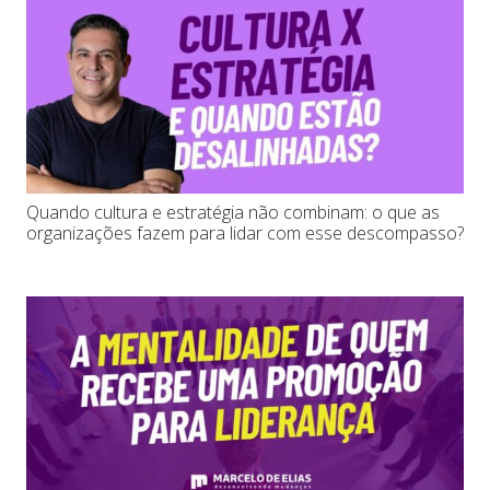
Quando cultura e estratégia não combinam: o que as
organizações fazem para lidar com esse descompasso?