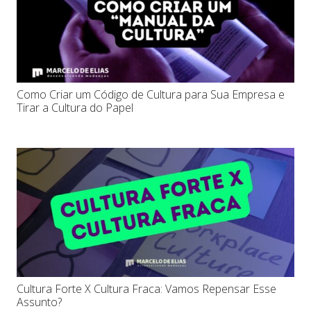
Como Criar um Código de Cultura para Sua Empresa e
Tirar a Cultura do Papel
Cultura Forte X Cultura Fraca: Vamos Repensar Esse
Assunto?