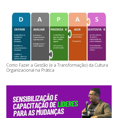
Como Fazer a Gestão (e a Transformação) da Cultura
Organizacional na Prática