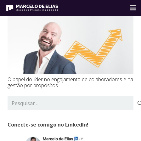
O papel do líder no engajamento de colaboradores e na
gestão por propósitos
Pesquisar
por:
Conecte-se comigo no LinkedIn!