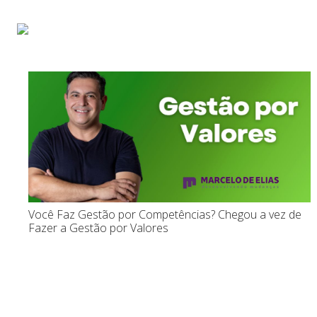
Início
Sobre
Pa
Você Faz Gestão por Competências? Chegou a vez de
Fazer a Gestão por Valores