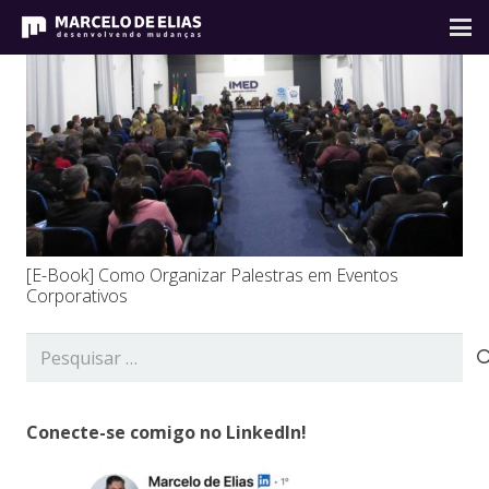
[E-Book] Como Organizar Palestras em Eventos
Corporativos
Pesquisar
por:
Conecte-se comigo no LinkedIn!