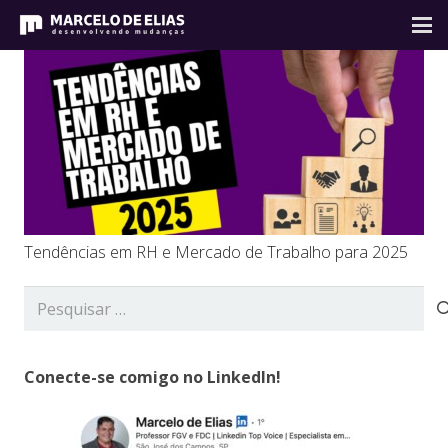
Tendências em RH e Mercado de Trabalho para 2025
Pesquisar
por:
Conecte-se comigo no LinkedIn!