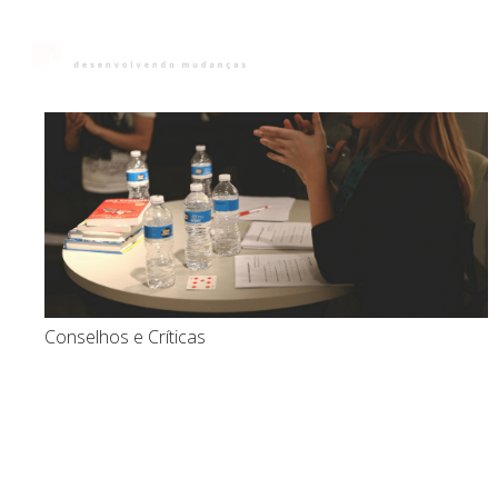
Início
Sobre
Pa
Conselhos e Críticas