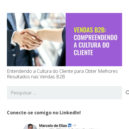
Entendendo a Cultura do Cliente para Obter Melhores
Resultados nas Vendas B2B
Pesquisar
por:
Conecte-se comigo no LinkedIn!