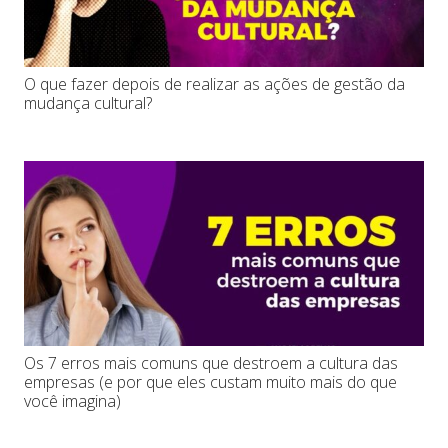
O que fazer depois de realizar as ações de gestão da
mudança cultural?
Os 7 erros mais comuns que destroem a cultura das
empresas (e por que eles custam muito mais do que
você imagina)