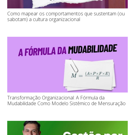
Como mapear os comportamentos que sustentam (ou
sabotam) a cultura organizacional
Transformação Organizacional: A Fórmula da
Mudabilidade Como Modelo Sistêmico de Mensuração