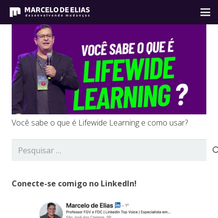
Você sabe o que é Lifewide Learning e como usar?
Pesquisar
por:
Conecte-se comigo no LinkedIn!