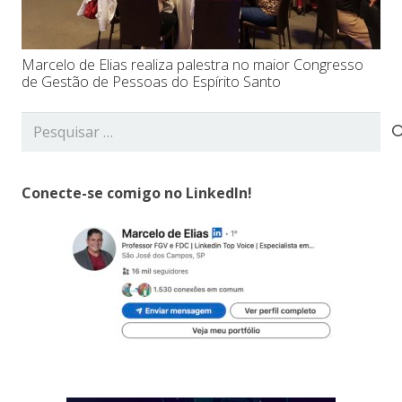
Marcelo de Elias realiza palestra no maior Congresso
de Gestão de Pessoas do Espírito Santo
Pesquisar
por:
Conecte-se comigo no LinkedIn!