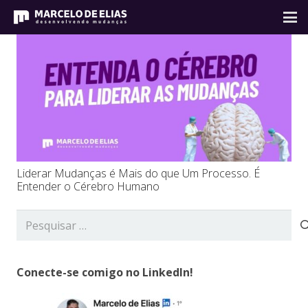
Liderar Mudanças é Mais do que Um Processo. É
Entender o Cérebro Humano
Pesquisar
por:
Conecte-se comigo no LinkedIn!