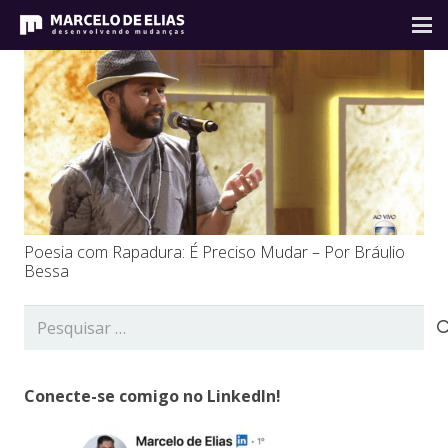
Poesia com Rapadura: É Preciso Mudar – Por Bráulio
Bessa
Pesquisar
por:
Conecte-se comigo no LinkedIn!