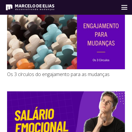
Os 3 círculos do engajamento para as mudanças