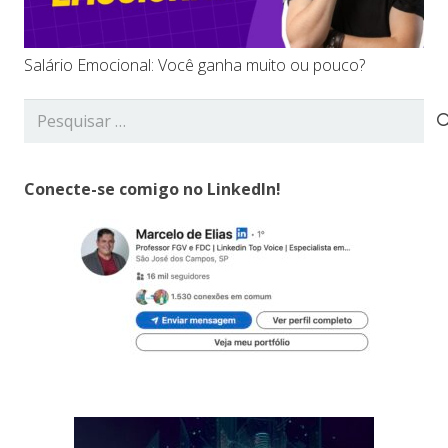
Salário Emocional: Você ganha muito ou pouco?
Pesquisar
por:
Conecte-se comigo no LinkedIn!