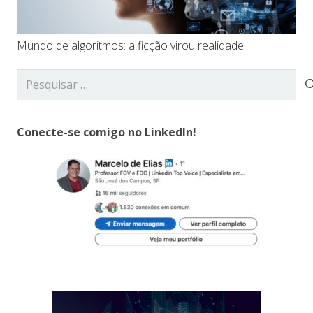
Mundo de algoritmos: a ficção virou realidade
Pesquisar
por:
Conecte-se comigo no LinkedIn!