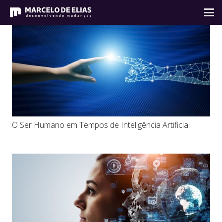
O Ser Humano em Tempos de Inteligência Artificial