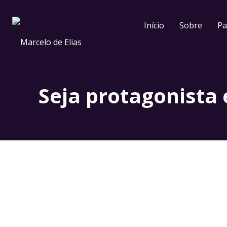
Início
Sobre
Pa
Seja protagonista 