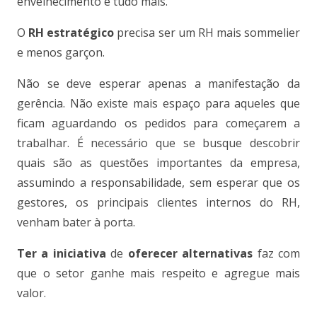
envelhecimento e tudo mais.
O
RH estratégico
precisa ser um RH mais sommelier
e menos garçon.
Não se deve esperar apenas a manifestação da
gerência. Não existe mais espaço para aqueles que
ficam aguardando os pedidos para começarem a
trabalhar. É necessário que se busque descobrir
quais são as questões importantes da empresa,
assumindo a responsabilidade, sem esperar que os
gestores, os principais clientes internos do RH,
venham bater à porta.
Ter a iniciativa
de
oferecer alternativas
faz com
que o setor ganhe mais respeito e agregue mais
valor.