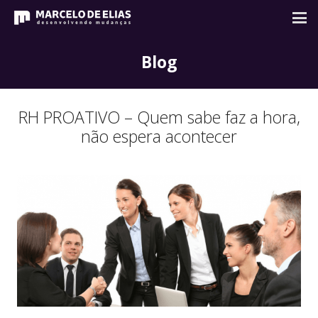
Blog
RH PROATIVO – Quem sabe faz a hora,
não espera acontecer