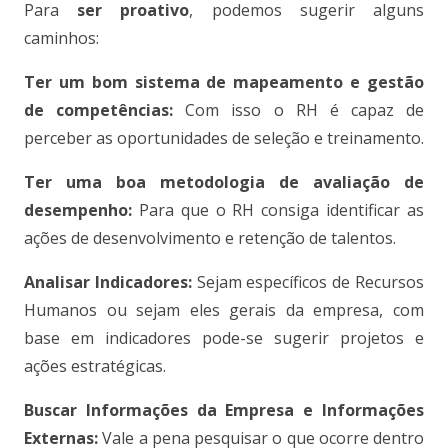
Para
ser proativo
, podemos sugerir alguns
caminhos:
Ter um bom sistema de mapeamento e gestão
de competências:
Com isso o RH é capaz de
perceber as oportunidades de seleção e treinamento.
Ter uma boa metodologia de avaliação de
desempenho:
Para que o RH consiga identificar as
ações de desenvolvimento e retenção de talentos.
Analisar Indicadores:
Sejam específicos de Recursos
Humanos ou sejam eles gerais da empresa, com
base em indicadores pode-se sugerir projetos e
ações estratégicas.
Buscar Informações da Empresa e Informações
Externas:
Vale a pena pesquisar o que ocorre dentro