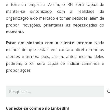
e fora da empresa. Assim, o RH será capaz de
manter-se sintonizado com a realidade da
organização e do mercado e tomar decisões, além de
propor inovações, orientadas às necessidades do
momento.
Estar em sintonia com o cliente interno:
Nada
melhor do que estar em contato direto com os
clientes internos, pois, assim, antes mesmo deles
pedirem, o RH será capaz de indicar caminhos e
propor ações.
Pesquisar
por:
Conecte-se comigo no LinkedIn!