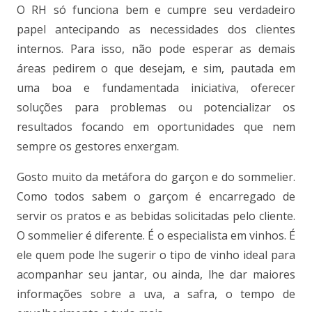
O RH só funciona bem e cumpre seu verdadeiro
papel antecipando as necessidades dos clientes
internos. Para isso, não pode esperar as demais
áreas pedirem o que desejam, e sim, pautada em
uma boa e fundamentada iniciativa, oferecer
soluções para problemas ou potencializar os
resultados focando em oportunidades que nem
sempre os gestores enxergam.
Gosto muito da metáfora do garçon e do sommelier.
Como todos sabem o garçom é encarregado de
servir os pratos e as bebidas solicitadas pelo cliente.
O sommelier é diferente. É o especialista em vinhos. É
ele quem pode lhe sugerir o tipo de vinho ideal para
acompanhar seu jantar, ou ainda, lhe dar maiores
informações sobre a uva, a safra, o tempo de